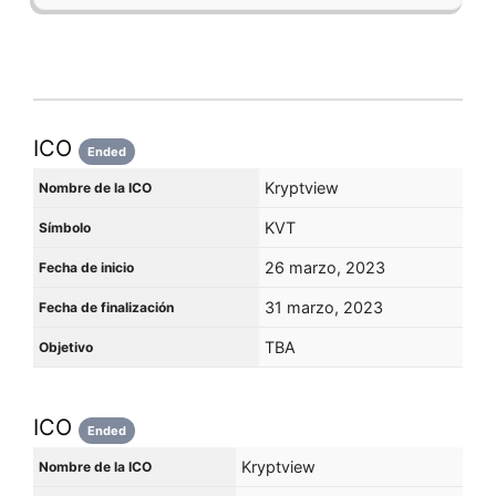
ICO
Ended
Kryptview
Nombre de la ICO
KVT
Símbolo
26 marzo, 2023
Fecha de inicio
31 marzo, 2023
Fecha de finalización
TBA
Objetivo
ICO
Ended
Kryptview
Nombre de la ICO