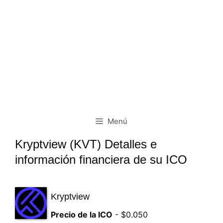
Menú
Kryptview (KVT) Detalles e
información financiera de su ICO
Kryptview
Precio de la ICO
- $0.050