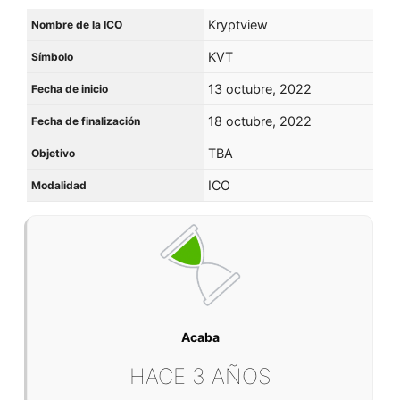
Kryptview
Nombre de la ICO
KVT
Símbolo
13 octubre, 2022
Fecha de inicio
18 octubre, 2022
Fecha de finalización
TBA
Objetivo
ICO
Modalidad
Acaba
HACE 3 AÑOS