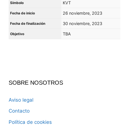
KVT
Símbolo
26 noviembre, 2023
Fecha de inicio
30 noviembre, 2023
Fecha de finalización
TBA
Objetivo
SOBRE NOSOTROS
Aviso legal
Contacto
Política de cookies