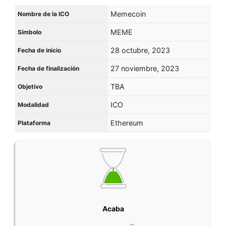
Memecoin
Nombre de la ICO
MEME
Símbolo
28 octubre, 2023
Fecha de inicio
27 noviembre, 2023
Fecha de finalización
TBA
Objetivo
ICO
Modalidad
Ethereum
Plataforma
Acaba