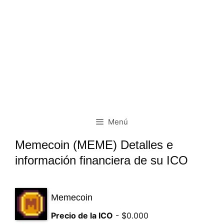
Menú
Memecoin (MEME) Detalles e
información financiera de su ICO
Memecoin
Precio de la ICO
- $0.000