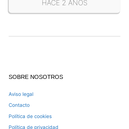
HACE 2 AÑOS
SOBRE NOSOTROS
Aviso legal
Contacto
Política de cookies
Política de privacidad