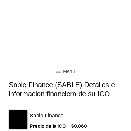
Menú
Sable Finance (SABLE) Detalles e
información financiera de su ICO
Sable Finance
Precio de la ICO
- $0.060