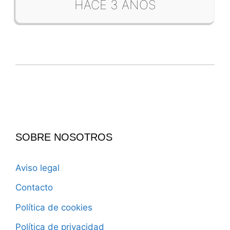
HACE 3 AÑOS
SOBRE NOSOTROS
Aviso legal
Contacto
Política de cookies
Política de privacidad