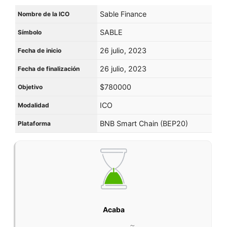
Sable Finance
Nombre de la ICO
SABLE
Símbolo
26 julio, 2023
Fecha de inicio
26 julio, 2023
Fecha de finalización
$780000
Objetivo
ICO
Modalidad
BNB Smart Chain (BEP20)
Plataforma
Acaba