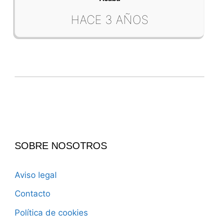
HACE 3 AÑOS
SOBRE NOSOTROS
Aviso legal
Contacto
Política de cookies