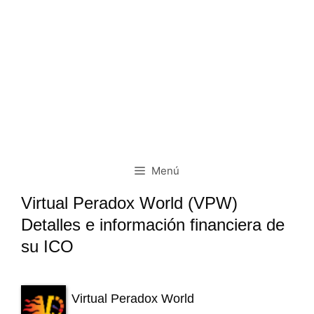
Menú
Virtual Peradox World (VPW)
Detalles e información financiera de
su ICO
Virtual Peradox World