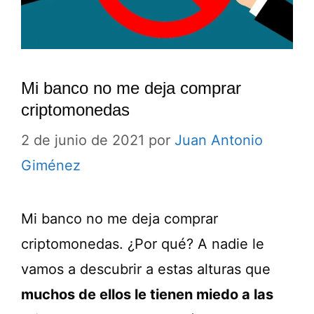
Mi banco no me deja comprar
criptomonedas
2 de junio de 2021
por
Juan Antonio
Giménez
Mi banco no me deja comprar
criptomonedas. ¿Por qué? A nadie le
vamos a descubrir a estas alturas que
muchos de ellos le tienen miedo a las