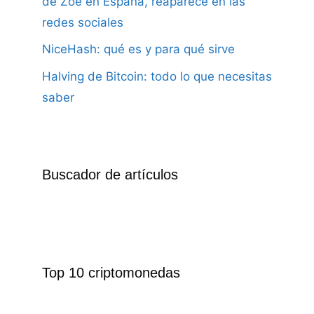
de Zoe en España, reaparece en las
redes sociales
NiceHash: qué es y para qué sirve
Halving de Bitcoin: todo lo que necesitas
saber
Buscador de artículos
Top 10 criptomonedas