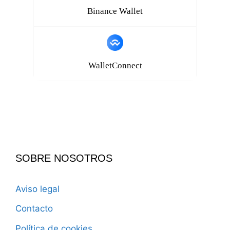
Binance Wallet
WalletConnect
SOBRE NOSOTROS
Aviso legal
Contacto
Política de cookies