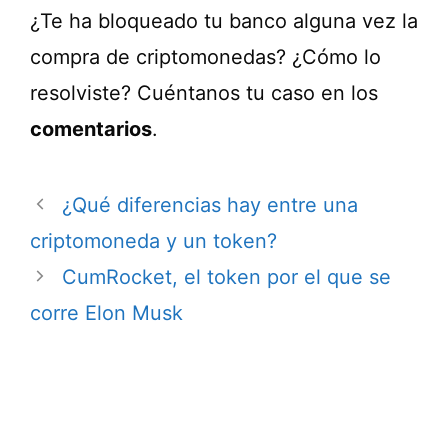
¿Te ha bloqueado tu banco alguna vez la
compra de criptomonedas? ¿Cómo lo
resolviste? Cuéntanos tu caso en los
comentarios
.
¿Qué diferencias hay entre una
criptomoneda y un token?
CumRocket, el token por el que se
corre Elon Musk