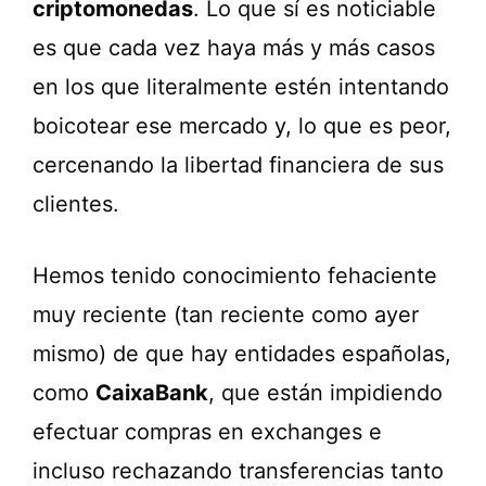
criptomonedas
. Lo que sí es noticiable
es que cada vez haya más y más casos
en los que literalmente estén intentando
boicotear ese mercado y, lo que es peor,
cercenando la libertad financiera de sus
clientes.
Hemos tenido conocimiento fehaciente
muy reciente (tan reciente como ayer
mismo) de que hay entidades españolas,
como
CaixaBank
, que están impidiendo
efectuar compras en exchanges e
incluso rechazando transferencias tanto