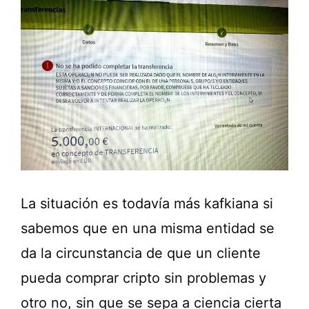
La situación es todavía más kafkiana si
sabemos que en una misma entidad se
da la circunstancia de que un cliente
pueda comprar cripto sin problemas y
otro no, sin que se sepa a ciencia cierta