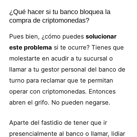
¿Qué hacer si tu banco bloquea la
compra de criptomonedas?
Pues bien, ¿cómo puedes
solucionar
este problema
si te ocurre? Tienes que
molestarte en acudir a tu sucursal o
llamar a tu gestor personal del banco de
turno para reclamar que te permitan
operar con criptomonedas. Entonces
abren el grifo. No pueden negarse.
Aparte del fastidio de tener que ir
presencialmente al banco o llamar, lidiar