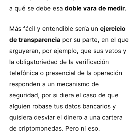
a qué se debe esa
doble vara de medir
.
Más fácil y entendible sería un
ejercicio
de transparencia
por su parte, en el que
arguyeran, por ejemplo, que sus vetos y
la obligatoriedad de la verificación
telefónica o presencial de la operación
responden a un mecanismo de
seguridad, por si diera el caso de que
alguien robase tus datos bancarios y
quisiera desviar el dinero a una cartera
de criptomonedas. Pero ni eso.