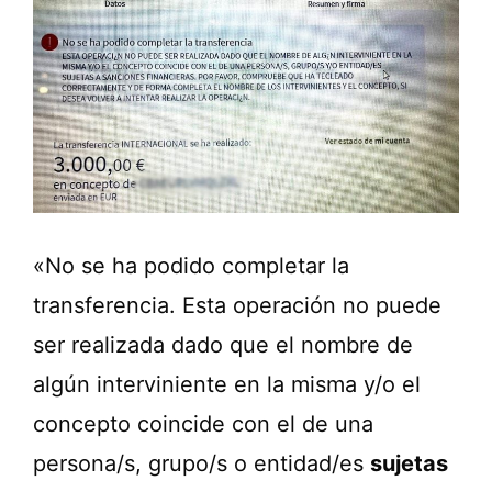
«No se ha podido completar la
transferencia. Esta operación no puede
ser realizada dado que el nombre de
algún interviniente en la misma y/o el
concepto coincide con el de una
persona/s, grupo/s o entidad/es
sujetas