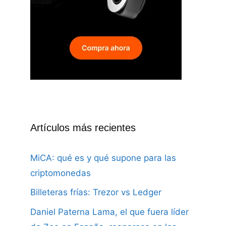
Artículos más recientes
MiCA: qué es y qué supone para las
criptomonedas
Billeteras frías: Trezor vs Ledger
Daniel Paterna Lama, el que fuera líder