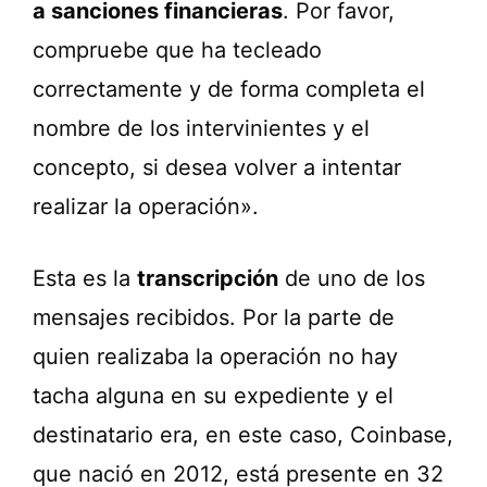
a sanciones financieras
. Por favor,
compruebe que ha tecleado
correctamente y de forma completa el
nombre de los intervinientes y el
concepto, si desea volver a intentar
realizar la operación».
Esta es la
transcripción
de uno de los
mensajes recibidos. Por la parte de
quien realizaba la operación no hay
tacha alguna en su expediente y el
destinatario era, en este caso, Coinbase,
que nació en 2012, está presente en 32