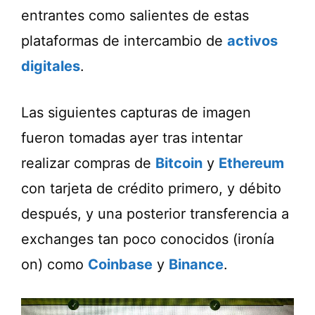
entrantes como salientes de estas
plataformas de intercambio de
activos
digitales
.
Las siguientes capturas de imagen
fueron tomadas ayer tras intentar
realizar compras de
Bitcoin
y
Ethereum
con tarjeta de crédito primero, y débito
después, y una posterior transferencia a
exchanges tan poco conocidos (ironía
on) como
Coinbase
y
Binance
.