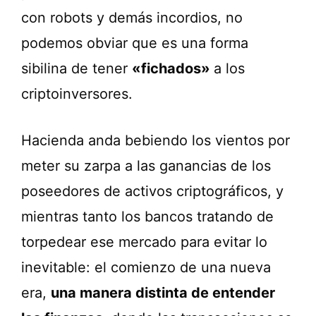
con robots y demás incordios, no
podemos obviar que es una forma
sibilina de tener
«fichados»
a los
criptoinversores.
Hacienda anda bebiendo los vientos por
meter su zarpa a las ganancias de los
poseedores de activos criptográficos, y
mientras tanto los bancos tratando de
torpedear ese mercado para evitar lo
inevitable: el comienzo de una nueva
era,
una manera distinta de entender