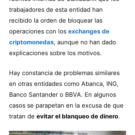
trabajadores de esta entidad han
recibido la orden de bloquear las
operaciones con los
exchanges de
criptomonedas
, aunque no han dado
explicaciones sobre los motivos.
Hay constancia de problemas similares
en otras entidades como Abanca, ING,
Banco Santander o BBVA. En algunos
casos se parapetan en la excusa de que
tratan de
evitar el blanqueo de dinero
.