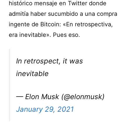
histórico mensaje en Twitter donde
admitía haber sucumbido a una compra
ingente de Bitcoin: «En retrospectiva,
era inevitable». Pues eso.
In retrospect, it was
inevitable
— Elon Musk (@elonmusk)
January 29, 2021