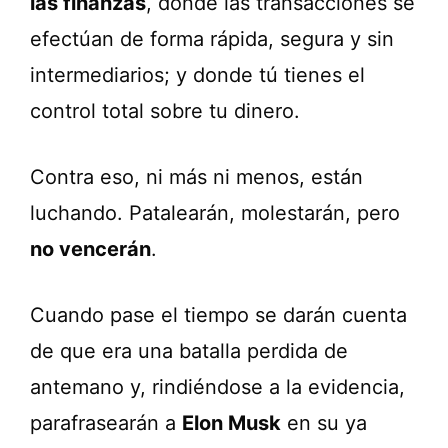
las finanzas
, donde las transacciones se
efectúan de forma rápida, segura y sin
intermediarios; y donde tú tienes el
control total sobre tu dinero.
Contra eso, ni más ni menos, están
luchando. Patalearán, molestarán, pero
no vencerán
.
Cuando pase el tiempo se darán cuenta
de que era una batalla perdida de
antemano y, rindiéndose a la evidencia,
parafrasearán a
Elon Musk
en su ya