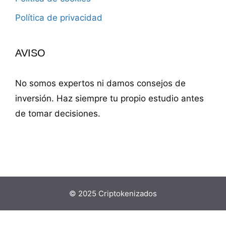
Política de privacidad
AVISO
No somos expertos ni damos consejos de
inversión. Haz siempre tu propio estudio antes
de tomar decisiones.
© 2025 Criptokenizados
Buscar: