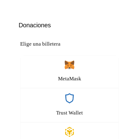
Donaciones
Elige una billetera
MetaMask
Trust Wallet