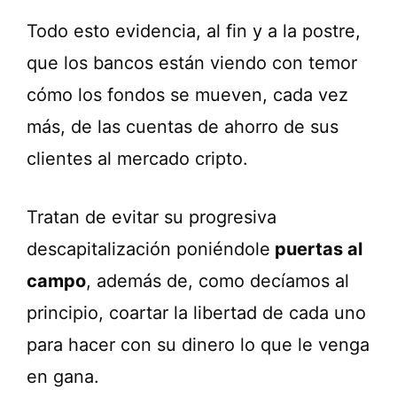
Todo esto evidencia, al fin y a la postre,
que los bancos están viendo con temor
cómo los fondos se mueven, cada vez
más, de las cuentas de ahorro de sus
clientes al mercado cripto.
Tratan de evitar su progresiva
descapitalización poniéndole
puertas al
campo
, además de, como decíamos al
principio, coartar la libertad de cada uno
para hacer con su dinero lo que le venga
en gana.