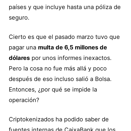
países y que incluye hasta una póliza de
seguro.
Cierto es que el pasado marzo tuvo que
pagar una
multa de 6,5 millones de
dólares
por unos informes inexactos.
Pero la cosa no fue más allá y poco
después de eso incluso salió a Bolsa.
Entonces, ¿por qué se impide la
operación?
Criptokenizados ha podido saber de
fuentes internas de CaixaBank que los