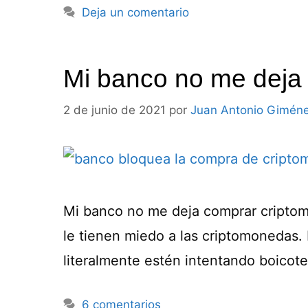
Deja un comentario
Mi banco no me deja
2 de junio de 2021
por
Juan Antonio Gimén
Mi banco no me deja comprar criptomo
le tienen miedo a las criptomonedas.
literalmente estén intentando boicot
6 comentarios