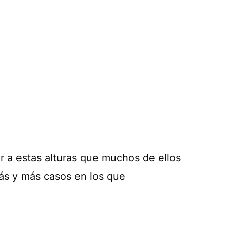
 a estas alturas que muchos de ellos
más y más casos en los que