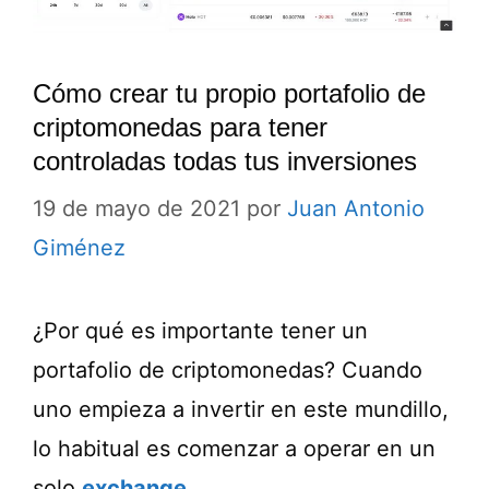
Cómo crear tu propio portafolio de
criptomonedas para tener
controladas todas tus inversiones
19 de mayo de 2021
por
Juan Antonio
Giménez
¿Por qué es importante tener un
portafolio de criptomonedas? Cuando
uno empieza a invertir en este mundillo,
lo habitual es comenzar a operar en un
solo
exchange
.