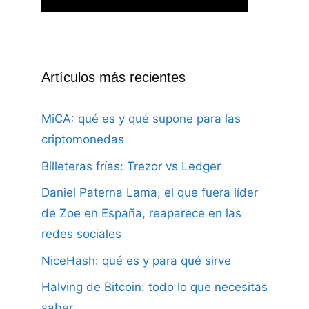
Artículos más recientes
MiCA: qué es y qué supone para las
criptomonedas
Billeteras frías: Trezor vs Ledger
Daniel Paterna Lama, el que fuera líder
de Zoe en España, reaparece en las
redes sociales
NiceHash: qué es y para qué sirve
Halving de Bitcoin: todo lo que necesitas
saber