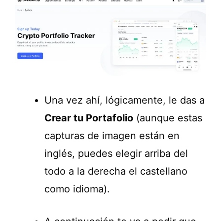
Una vez ahí, lógicamente, le das a
Crear tu Portafolio
(aunque estas
capturas de imagen están en
inglés, puedes elegir arriba del
todo a la derecha el castellano
como idioma).