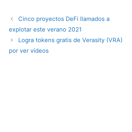
Cinco proyectos DeFi llamados a
explotar este verano 2021
Logra tokens gratis de Verasity (VRA)
por ver vídeos