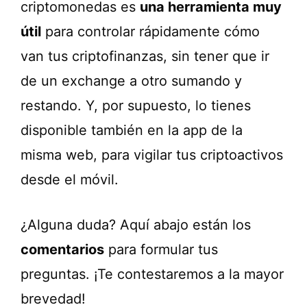
criptomonedas es
una herramienta muy
útil
para controlar rápidamente cómo
van tus criptofinanzas, sin tener que ir
de un exchange a otro sumando y
restando. Y, por supuesto, lo tienes
disponible también en la app de la
misma web, para vigilar tus criptoactivos
desde el móvil.
¿Alguna duda? Aquí abajo están los
comentarios
para formular tus
preguntas. ¡Te contestaremos a la mayor
brevedad!