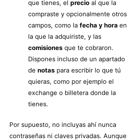
que tienes, el
precio
al que la
compraste y opcionalmente otros
campos, como la
fecha y hora
en
la que la adquiriste, y las
comisiones
que te cobraron.
Dispones incluso de un apartado
de
notas
para escribir lo que tú
quieras, como por ejemplo el
exchange o billetera donde la
tienes.
Por supuesto, no incluyas ahí nunca
contraseñas ni claves privadas. Aunque