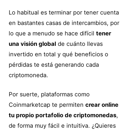
Lo habitual es terminar por tener cuenta
en bastantes casas de intercambios, por
lo que a menudo se hace difícil
tener
una visión global
de cuánto llevas
invertido en total y qué beneficios o
pérdidas te está generando cada
criptomoneda.
Por suerte, plataformas como
Coinmarketcap te permiten
crear online
tu propio portafolio de criptomonedas
,
de forma muy fácil e intuitiva. ¿Quieres