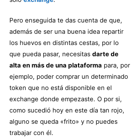
Pero enseguida te das cuenta de que,
además de ser una buena idea repartir
los huevos en distintas cestas, por lo
que pueda pasar, necesitas
darte de
alta en más de una plataforma
para, por
ejemplo, poder comprar un determinado
token que no está disponible en el
exchange donde empezaste. O por si,
como sucedió hoy en este día tan rojo,
alguno se queda «frito» y no puedes
trabajar con él.