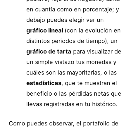
en cuantía como en porcentaje; y
debajo puedes elegir ver un
gráfico lineal
(con la evolución en
distintos periodos de tiempo), un
gráfico de tarta
para visualizar de
un simple vistazo tus monedas y
cuáles son las mayoritarias, o las
estadísticas
, que te muestran el
beneficio o las pérdidas netas que
llevas registradas en tu histórico.
Como puedes observar, el portafolio de