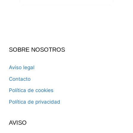
SOBRE NOSOTROS
Aviso legal
Contacto
Política de cookies
Política de privacidad
AVISO