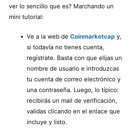
ver lo sencillo que es? Marchando un
mini tutorial:
Ve a la web de
Coinmarketcap
y,
si todavía no tienes cuenta,
regístrate. Basta con que elijas un
nombre de usuario e introduzcas
tu cuenta de correo electrónico y
una contraseña. Luego, lo típico:
recibirás un mail de verificación,
validas clicando en el enlace que
incluye y listo.