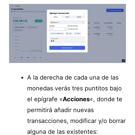
A la derecha de cada una de las
monedas verás tres puntitos bajo
el epígrafe «
Acciones
«, donde te
permitirá añadir nuevas
transacciones, modificar y/o borrar
alguna de las existentes: