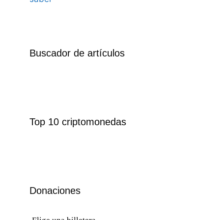
Buscador de artículos
Top 10 criptomonedas
Donaciones