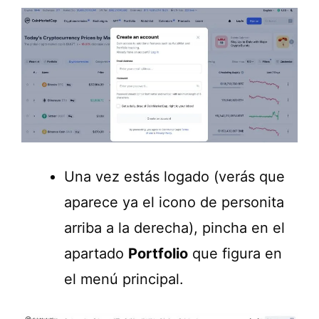
Una vez estás logado (verás que
aparece ya el icono de personita
arriba a la derecha), pincha en el
apartado
Portfolio
que figura en
el menú principal.